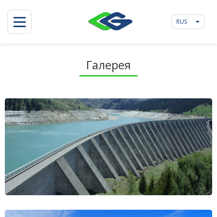
RUS
Галерея