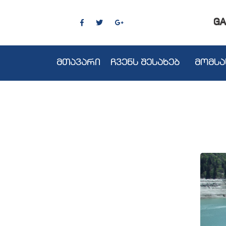
GA
მთავარი
ჩვენს შესახებ
მომსა